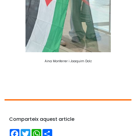
Aina Monferrer i Joaquim Dolz
Comparteix aquest article
Facebook
Twitter
WhatsApp
Share