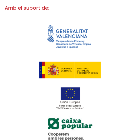
Amb el suport de: