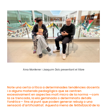
Aina Monferrer i Joaquim Dolz presentant el llibre
Note una certa crítica a determinades tendències docents
i a alguns materials pedagògics que se centren
excessivament en aspectes molt micro de la norma —com
la ce trencada, la ela geminada o determinats detalls
fonètics— fins al punt que poden generar rebuig o una
sensació d'artificialitat. Aquesta mena de
fetitxització
de la