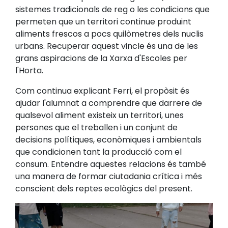
sistemes tradicionals de reg o les condicions que
permeten que un territori continue produint
aliments frescos a pocs quilòmetres dels nuclis
urbans. Recuperar aquest vincle és una de les
grans aspiracions de la Xarxa d'Escoles per
l'Horta.
Com continua explicant Ferri, el propòsit és
ajudar l'alumnat a comprendre que darrere de
qualsevol aliment existeix un territori, unes
persones que el treballen i un conjunt de
decisions polítiques, econòmiques i ambientals
que condicionen tant la producció com el
consum. Entendre aquestes relacions és també
una manera de formar ciutadania crítica i més
conscient dels reptes ecològics del present.