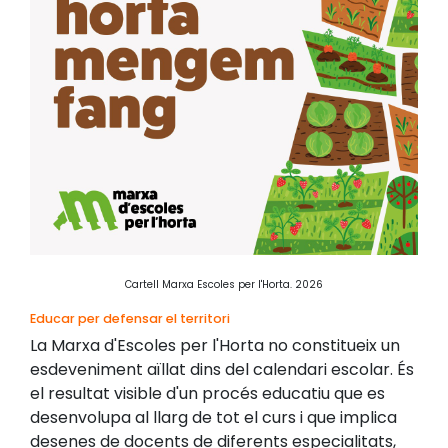
Cartell Marxa Escoles per l'Horta. 2026
Educar per defensar el territori
La Marxa d'Escoles per l'Horta no constitueix un
esdeveniment aïllat dins del calendari escolar. És
el resultat visible d'un procés educatiu que es
desenvolupa al llarg de tot el curs i que implica
desenes de docents de diferents especialitats,