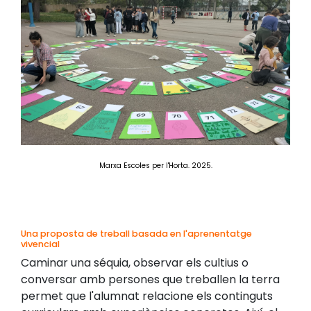
Marxa Escoles per l'Horta. 2025.
Una proposta de treball basada en l'aprenentatge
vivencial
Caminar una séquia, observar els cultius o
conversar amb persones que treballen la terra
permet que l'alumnat relacione els continguts