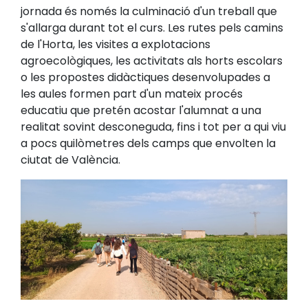
jornada és només la culminació d'un treball que
s'allarga durant tot el curs. Les rutes pels camins
de l'Horta, les visites a explotacions
agroecològiques, les activitats als horts escolars
o les propostes didàctiques desenvolupades a
les aules formen part d'un mateix procés
educatiu que pretén acostar l'alumnat a una
realitat sovint desconeguda, fins i tot per a qui viu
a pocs quilòmetres dels camps que envolten la
ciutat de València.