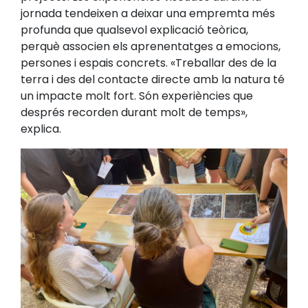
jornada tendeixen a deixar una empremta més
profunda que qualsevol explicació teòrica,
perquè associen els aprenentatges a emocions,
persones i espais concrets. «Treballar des de la
terra i des del contacte directe amb la natura té
un impacte molt fort. Són experiències que
després recorden durant molt de temps»,
explica.