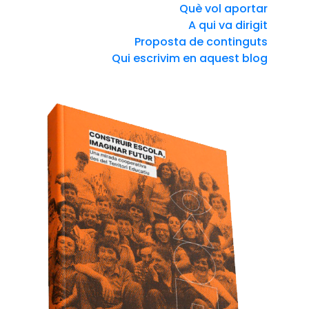
Què vol aportar
A qui va dirigit
Proposta de continguts
Qui escrivim en aquest blog