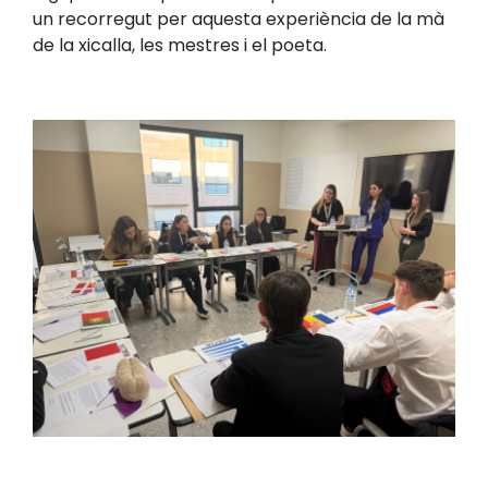
un recorregut per aquesta experiència de la mà
de la xicalla, les mestres i el poeta.