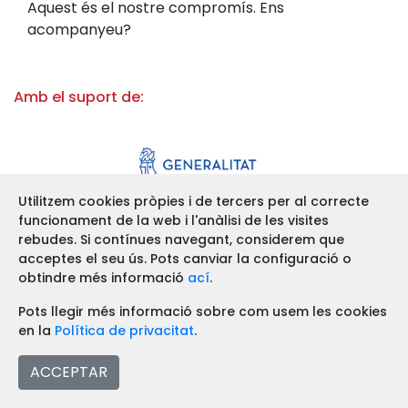
Aquest és el nostre compromís. Ens
acompanyeu?
Amb el suport de:
Utilitzem cookies pròpies i de tercers per al correcte
funcionament de la web i l'anàlisi de les visites
rebudes. Si contínues navegant, considerem que
acceptes el seu ús. Pots canviar la configuració o
obtindre més informació
ací
.
Pots llegir més informació sobre com usem les cookies
en la
Política de privacitat
.
ACCEPTAR