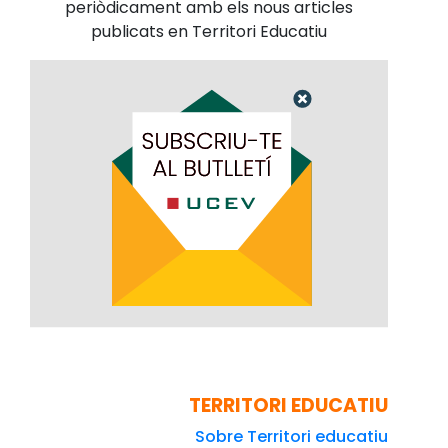
periòdicament amb els nous articles
publicats en Territori Educatiu
TERRITORI EDUCATIU
Sobre Territori educatiu