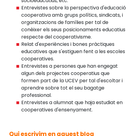
socioeducatius, etc.
Entrevistes sobre la perspectiva d'educació
cooperativa amb grups polítics, sindicats, i
organitzacions de famílies per tal de
conèixer els seus posicionaments educatius
respecte del cooperativisme.
Relat d'experiències i bones pràctiques
educatives que s'estiguen fent a les escoles
cooperatives.
Entrevistes a persones que han engegat
algun dels projectes cooperatius que
formen part de la UCEV per tal d'escoltar i
aprendre sobre tot el seu bagatge
professional.
Entrevistes a alumnat que haja estudiat en
cooperatives d'ensenyament.
Qui escrivim en aquest blog