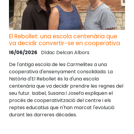
El Rebollet: una escola centenària que
va decidir convertir-se en cooperativa
16/06/2026
Dídac Delcan Albors
De l'antiga escola de les Carmelites a una
cooperativa d'ensenyament consolidada. La
història d'El Rebollet és la d'una escola
centenària que va decidir prendre les regnes del
seu futur. Isabel, Susana i Josefa expliquen el
procés de cooperativització del centre i els
reptes educatius que n'han marcat l'evolució
durant les darreres dècades.