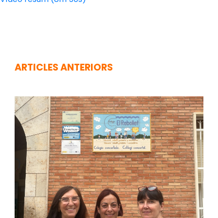
ARTICLES ANTERIORS