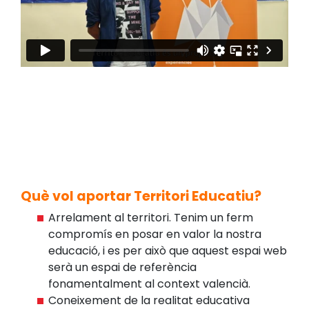
Què vol aportar Territori Educatiu?
Arrelament al territori. Tenim un ferm
compromís en posar en valor la nostra
educació, i es per això que aquest espai web
serà un espai de referència
fonamentalment al context valencià.
Coneixement de la realitat educativa