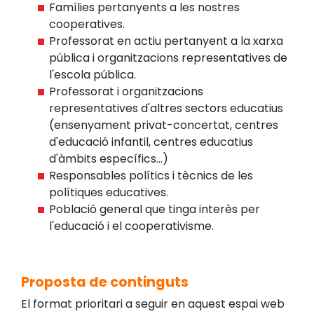
Famílies pertanyents a les nostres
cooperatives.
Professorat en actiu pertanyent a la xarxa
pública i organitzacions representatives de
l'escola pública.
Professorat i organitzacions
representatives d'altres sectors educatius
(ensenyament privat-concertat, centres
d'educació infantil, centres educatius
d'àmbits específics...)
Responsables polítics i tècnics de les
polítiques educatives.
Població general que tinga interès per
l'educació i el cooperativisme.
Proposta de continguts
El format prioritari a seguir en aquest espai web