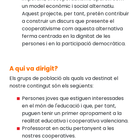
un model econòmic i social alternatiu.
Aquest projecte, per tant, pretén contribuir
a construir un discurs que presente el
cooperativisme com aquesta alternativa
ferma centrada en la dignitat de les
persones i en la participació democràtica.
A qui va dirigit?
Els grups de població als quals va destinat el
nostre contingut són els següents:
Persones joves que estiguen interessades
en el món de l'educació i que, per tant,
puguen tenir un primer apropament a la
realitat educativa i cooperativa valenciana.
Professorat en actiu pertanyent a les
nostres cooperatives.