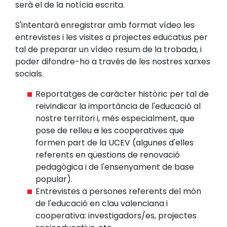
serà el de la notícia escrita.
S'intentarà enregistrar amb format vídeo les
entrevistes i les visites a projectes educatius per
tal de preparar un vídeo resum de la trobada, i
poder difondre-ho a través de les nostres xarxes
socials.
Reportatges de caràcter històric per tal de
reivindicar la importància de l'educació al
nostre territori i, més especialment, que
pose de relleu
a
les cooperatives que
formen part de la UCEV (algunes d'elles
referents en qüestions de renovació
pedagògica i de l'ensenyament de base
popular).
Entrevistes a persones referents del món
de l'educació en clau valenciana i
cooperativa: investigadors/es, projectes