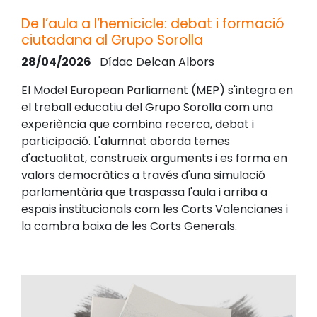
De l’aula a l’hemicicle: debat i formació
ciutadana al Grupo Sorolla
28/04/2026
Dídac Delcan Albors
El Model European Parliament (MEP) s'integra en
el treball educatiu del Grupo Sorolla com una
experiència que combina recerca, debat i
participació. L'alumnat aborda temes
d'actualitat, construeix arguments i es forma en
valors democràtics a través d'una simulació
parlamentària que traspassa l'aula i arriba a
espais institucionals com les Corts Valencianes i
la cambra baixa de les Corts Generals.