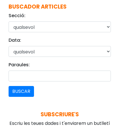
BUSCADOR ARTICLES
Secció:
Data:
Paraules:
BUSCAR
SUBSCRIURE'S
Escriu les teues dades i t'enviarem un butlletí