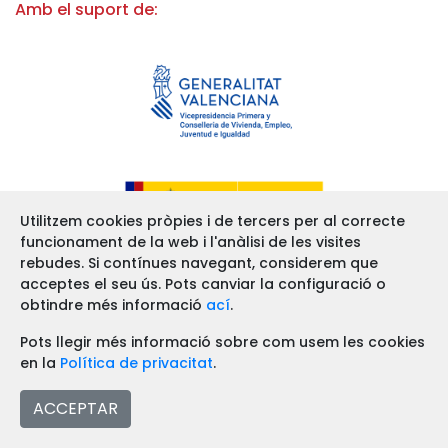
Amb el suport de:
Utilitzem cookies pròpies i de tercers per al correcte
funcionament de la web i l'anàlisi de les visites
rebudes. Si contínues navegant, considerem que
acceptes el seu ús. Pots canviar la configuració o
obtindre més informació
ací
.
Pots llegir més informació sobre com usem les cookies
en la
Política de privacitat
.
ACCEPTAR