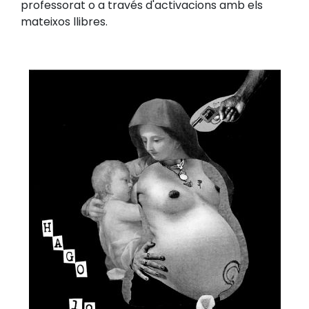
professorat o a través d'activacions amb els
mateixos llibres.