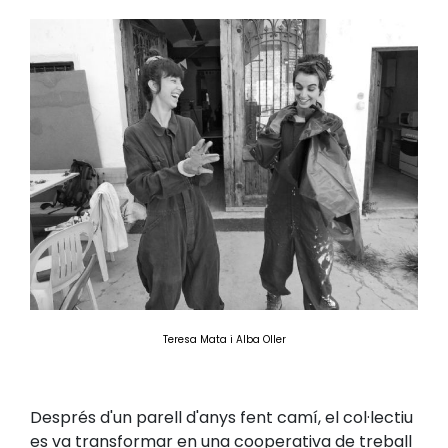
Teresa Mata i Alba Oller
Després d'un parell d'anys fent camí, el col·lectiu
es va transformar en una cooperativa de treball