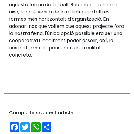
aquesta forma de treball. Realment creiem en
això, també venim de la militància i d'altres
formes més horitzontals d'organització. En
adonar-nos que volíem que aquest projecte fora
la nostra feina, l'única opció possible era ser una
cooperativa i legalment poder assolir, així, la
nostra forma de pensar en una realitat
concreta.
Comparteix aquest article
Facebook
Twitter
WhatsApp
Share