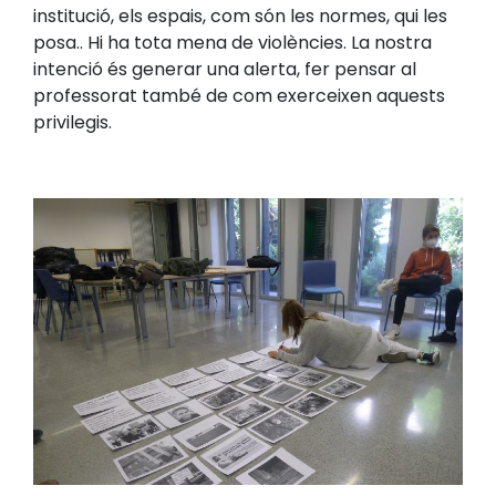
institució, els espais, com són les normes, qui les
posa.. Hi ha tota mena de violències. La nostra
intenció és generar una alerta, fer pensar al
professorat també de com exerceixen aquests
privilegis.