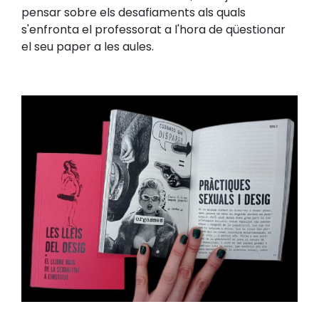
pensar sobre els desafiaments als quals
s'enfronta el professorat a l'hora de qüestionar
el seu paper a les aules.