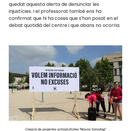
quedat aquesta alerta de denunciar les
injustícies. I el professorat també ens ha
confirmat que hi ha coses que s'han posat en el
debat quotidià del centre i que abans no ocorria.
Creació de projectes antiadultistes "Massa Salvatge"