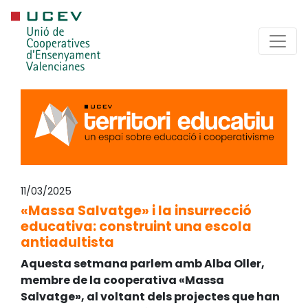
11/03/2025
«Massa Salvatge» i la insurrecció
educativa: construint una escola
antiadultista
Aquesta setmana parlem amb Alba Oller,
membre de la cooperativa «Massa
Salvatge», al voltant dels projectes que han