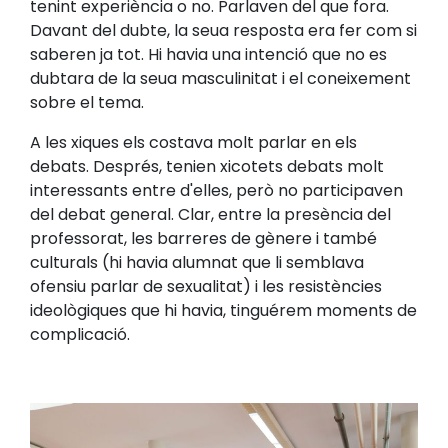
tenint experiència o no. Parlaven del que fora.
Davant del dubte, la seua resposta era fer com si
saberen ja tot. Hi havia una intenció que no es
dubtara de la seua masculinitat i el coneixement
sobre el tema.
A les xiques els costava molt parlar en els
debats. Després, tenien xicotets debats molt
interessants entre d'elles, però no participaven
del debat general. Clar, entre la presència del
professorat, les barreres de gènere i també
culturals (hi havia alumnat que li semblava
ofensiu parlar de sexualitat) i les resistències
ideològiques que hi havia, tinguérem moments de
complicació.