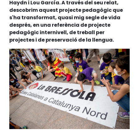
Haydn i Lou García. A través del seu relat,
descobrim aquest projecte pedagògic que
s'ha transformat, quasi mig segle de vida
després, en una referència de projecte
pedagògic internivell, de treball per
projectes i de preservació de la llengua.