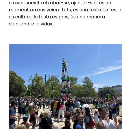
a nivell social: retrobar-se, ajuntar-se... és un
moment on ens veiem tots, és una festa. La festa
és cultura, la festa és país, és una manera
d'entendre la vida».