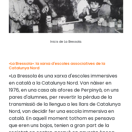
Inicis de La Bressola.
«La Bressola»: la xarxa d'escoles associatives de la
Catalunya Nord
«La Bressola és una xarxa d'escoles immersives
en català a la Catalunya Nord. Van nàixer en
1976, en una casa als afores de Perpinyà, on uns
pares d'alumnes, per revertir la pèrdua de la
transmissió de la llengua a les llars de Catalunya
Nord, van decidir fer una escola immersiva en
català. En aquell moment tothom es pensava
que eren uns bojos, tenien a gran part de la