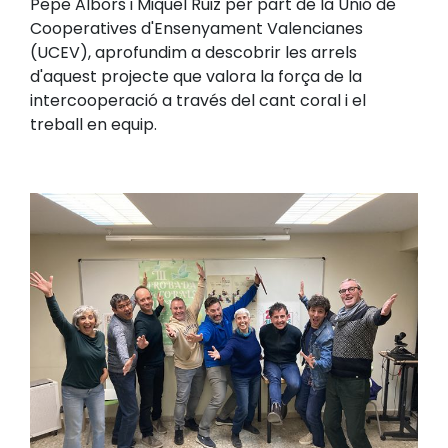
Pepe Albors i Miquel Ruiz per part de la Unió de
Cooperatives d'Ensenyament Valencianes
(UCEV), aprofundim a descobrir les arrels
d'aquest projecte que valora la força de la
intercooperació a través del cant coral i el
treball en equip.