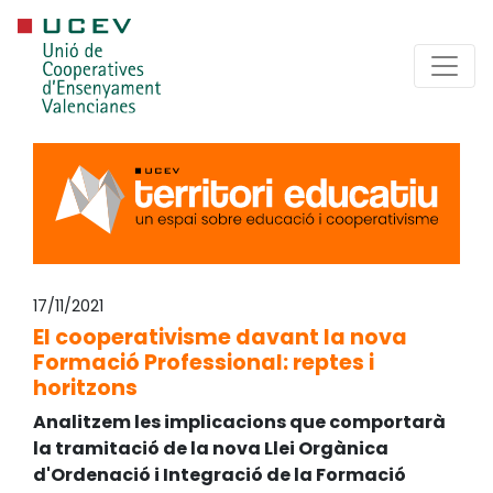
17/11/2021
El cooperativisme davant la nova
Formació Professional: reptes i
horitzons
Analitzem les implicacions que comportarà
la tramitació de la nova Llei Orgànica
d'Ordenació i Integració de la Formació