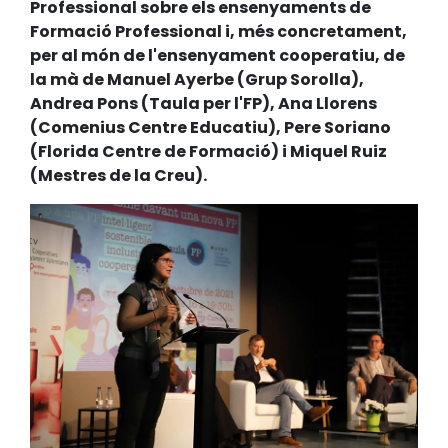
Professional sobre els ensenyaments de
Formació Professional i, més concretament,
per al món de l'ensenyament cooperatiu, de
la mà de Manuel Ayerbe (Grup Sorolla),
Andrea Pons (Taula per l'FP), Ana Llorens
(Comenius Centre Educatiu), Pere Soriano
(Florida Centre de Formació) i Miquel Ruiz
(Mestres de la Creu).