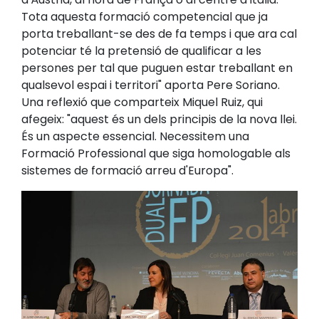
Tota aquesta formació competencial que ja
porta treballant-se des de fa temps i que ara cal
potenciar té la pretensió de qualificar a les
persones per tal que puguen estar treballant en
qualsevol espai i territori" aporta Pere Soriano.
Una reflexió que comparteix Miquel Ruiz, qui
afegeix: "aquest és un dels principis de la nova llei.
És un aspecte essencial. Necessitem una
Formació Professional que siga homologable als
sistemes de formació arreu d'Europa".