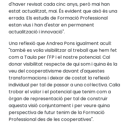
d'haver revisat cada cinc anys, però mai han
estat actualitzat, mai. És evident que això és una
errada. Els estudis de Formació Professional
estan vius i han d'estar en permanent
actualització i innovació".
Una reflexió que Andrea Pons igualment acull:
"també es volia visibilitzar al treball que hem fet
com a Taula per l'FP i el nostre potencial. Cal
donar visibilitat respecte de qui som i quina és la
veu del cooperativisme davant d'aquestes
transformacions i deixar de costat la reflexió
individual per tal de passar a una col·lectiva. Calia
trobar el valor i el potencial que tenim com a
òrgan de representació per tal de construir
aquesta visió conjuntament i per veure quina
perspectiva de futur tenim de la Formació
Professional des de les cooperatives".