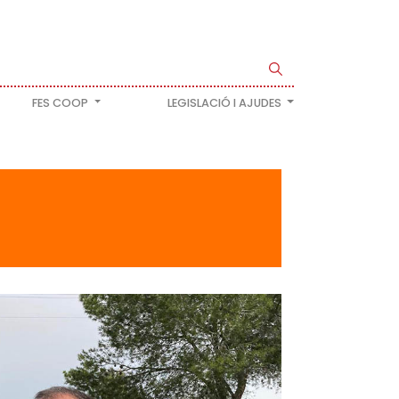
FES COOP
LEGISLACIÓ I AJUDES