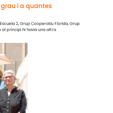
grau i a quantes
 Escuela 2, Grup Cooperatiu Florida, Grup
al principi hi havia una altra