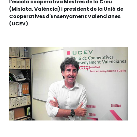
l'escola cooperativa Mestres de la Creu
(Mislata, València) i president de la Unió de
Cooperatives d'Ensenyament Valencianes
(UCEV).