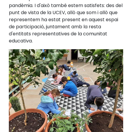
pandèmia. I d'això també estem satisfets: des del
punt de vista de la UCEV, allò que som i allò que
representem ha estat present en aquest espai
de participació, juntament amb la resta
d'entitats representatives de la comunitat
educativa.