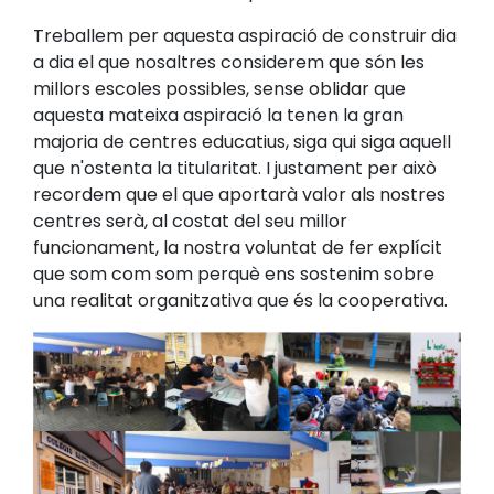
Treballem per aquesta aspiració de construir dia
a dia el que nosaltres considerem que són les
millors escoles possibles, sense oblidar que
aquesta mateixa aspiració la tenen la gran
majoria de centres educatius, siga qui siga aquell
que n'ostenta la titularitat. I justament per això
recordem que el que aportarà valor als nostres
centres serà, al costat del seu millor
funcionament, la nostra voluntat de fer explícit
que som com som perquè ens sostenim sobre
una realitat organitzativa que és la cooperativa.