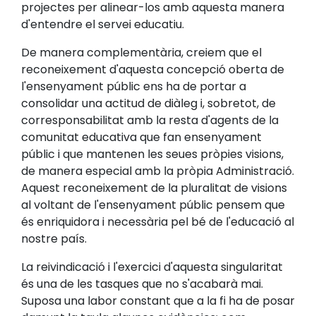
projectes per alinear-los amb aquesta manera
d'entendre el servei educatiu.
De manera complementària, creiem que el
reconeixement d'aquesta concepció oberta de
l'ensenyament públic ens ha de portar a
consolidar una actitud de diàleg i, sobretot, de
corresponsabilitat amb la resta d'agents de la
comunitat educativa que fan ensenyament
públic i que mantenen les seues pròpies visions,
de manera especial amb la pròpia Administració.
Aquest reconeixement de la pluralitat de visions
al voltant de l'ensenyament públic pensem que
és enriquidora i necessària pel bé de l'educació al
nostre país.
La reivindicació i l'exercici d'aquesta singularitat
és una de les tasques que no s'acabarà mai.
Suposa una labor constant que a la fi ha de posar