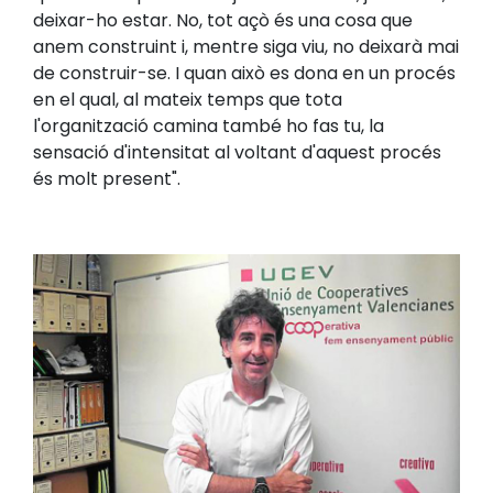
deixar-ho estar. No, tot açò és una cosa que
anem construint i, mentre siga viu, no deixarà mai
de construir-se. I quan això es dona en un procés
en el qual, al mateix temps que tota
l'organització camina també ho fas tu, la
sensació d'intensitat al voltant d'aquest procés
és molt present".