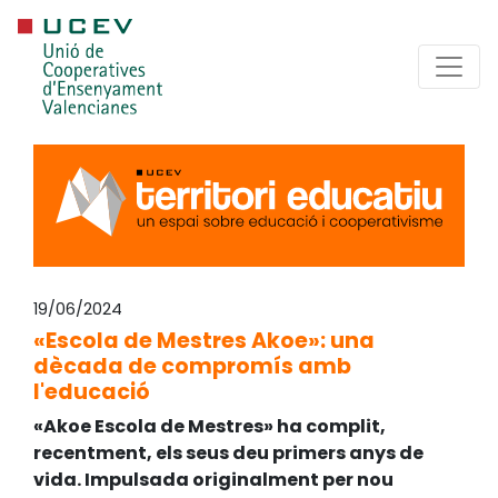
19/06/2024
«Escola de Mestres Akoe»: una
dècada de compromís amb
l'educació
«Akoe Escola de Mestres» ha complit,
recentment, els seus deu primers anys de
vida. Impulsada originalment per nou