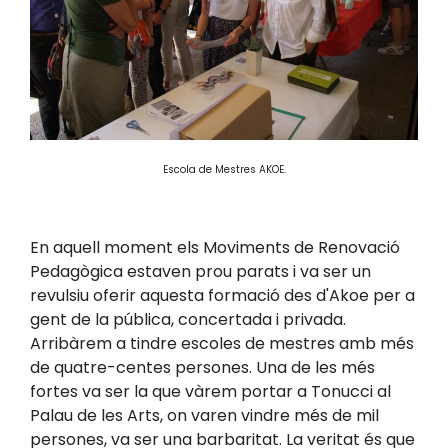
Escola de Mestres AKOE.
En aquell moment els Moviments de Renovació
Pedagògica estaven prou parats i va ser un
revulsiu oferir aquesta formació des d'Akoe per a
gent de la pública, concertada i privada.
Arribàrem a tindre escoles de mestres amb més
de quatre-centes persones. Una de les més
fortes va ser la que vàrem portar a Tonucci al
Palau de les Arts, on varen vindre més de mil
persones, va ser una barbaritat. La veritat és que