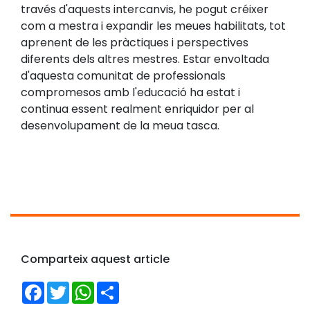
través d'aquests intercanvis, he pogut créixer
com a mestra i expandir les meues habilitats, tot
aprenent de les pràctiques i perspectives
diferents dels altres mestres. Estar envoltada
d'aquesta comunitat de professionals
compromesos amb l'educació ha estat i
continua essent realment enriquidor per al
desenvolupament de la meua tasca.
Comparteix aquest article
Facebook
Twitter
WhatsApp
Share