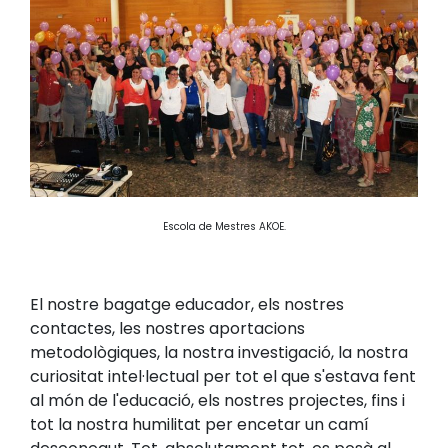
Escola de Mestres AKOE.
El nostre bagatge educador, els nostres
contactes, les nostres aportacions
metodològiques, la nostra investigació, la nostra
curiositat intel·lectual per tot el que s'estava fent
al món de l'educació, els nostres projectes, fins i
tot la nostra humilitat per encetar un camí