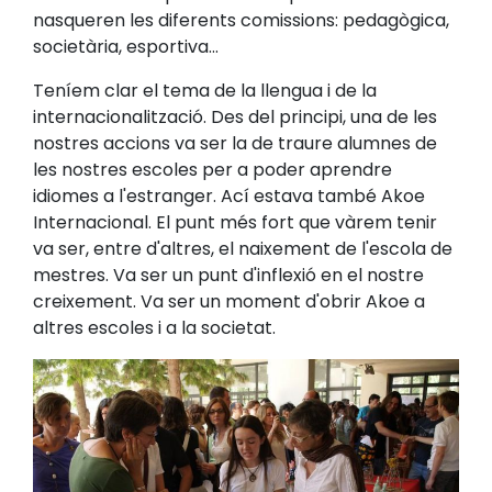
nasqueren les diferents comissions: pedagògica,
societària, esportiva...
Teníem clar el tema de la llengua i de la
internacionalització. Des del principi, una de les
nostres accions va ser la de traure alumnes de
les nostres escoles per a poder aprendre
idiomes a l'estranger. Ací estava també Akoe
Internacional. El punt més fort que vàrem tenir
va ser, entre d'altres, el naixement de l'escola de
mestres. Va ser un punt d'inflexió en el nostre
creixement. Va ser un moment d'obrir Akoe a
altres escoles i a la societat.