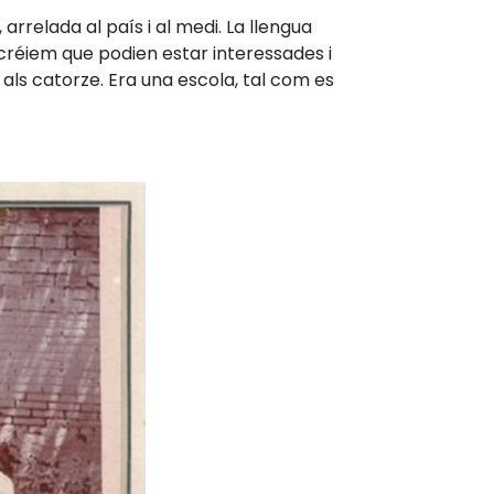
arrelada al país i al medi. La llengua
 créiem que podien estar interessades i
 als catorze. Era una escola, tal com es