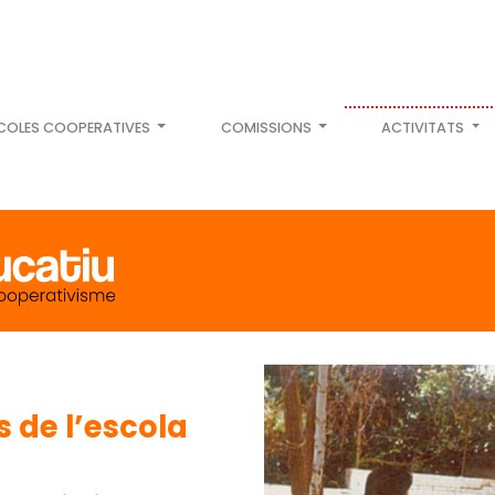
COLES COOPERATIVES
COMISSIONS
ACTIVITATS
 de l’escola