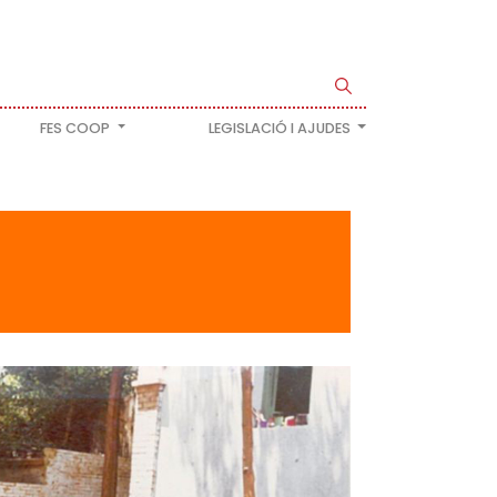
FES COOP
LEGISLACIÓ I AJUDES