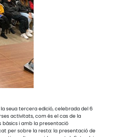
la seua tercera edició, celebrada del 6
ses activitats, com és el cas de la
s bàsics i amb la presentació
at per sobre la resta: la presentació de