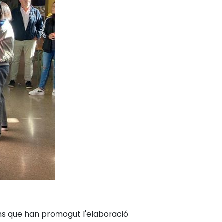
ons que han promogut l'elaboració