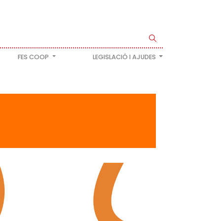
FES COOP
LEGISLACIÓ I AJUDES