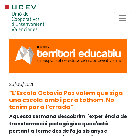
26/05/2021
“L’Escola Octavio Paz volem que siga
una escola amb i per a tothom. No
tenim por a l’errada”
Aquesta setmana descobrim l'experiència de
transformació pedagògica que s'està
portant a terme des de fa ja sis anys a