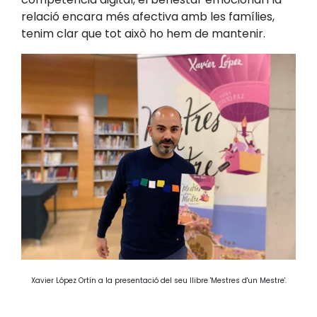
relació encara més afectiva amb les famílies,
tenim clar que tot això ho hem de mantenir.
Xavier López Ortín a la presentació del seu llibre 'Mestres d'un Mestre'.