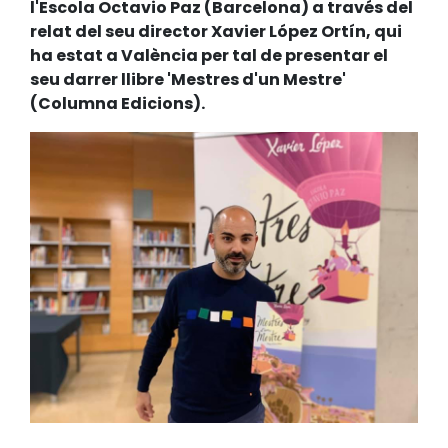
l'Escola Octavio Paz (Barcelona) a través del
relat del seu director Xavier López Ortín, qui
ha estat a València per tal de presentar el
seu darrer llibre 'Mestres d'un Mestre'
(Columna Edicions).