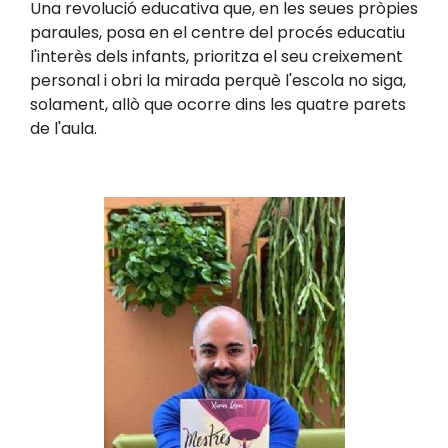
Una revolució educativa que, en les seues pròpies
paraules, posa en el centre del procés educatiu
l'interès dels infants, prioritza el seu creixement
personal i obri la mirada perquè l'escola no siga,
solament, allò que ocorre dins les quatre parets
de l'aula.