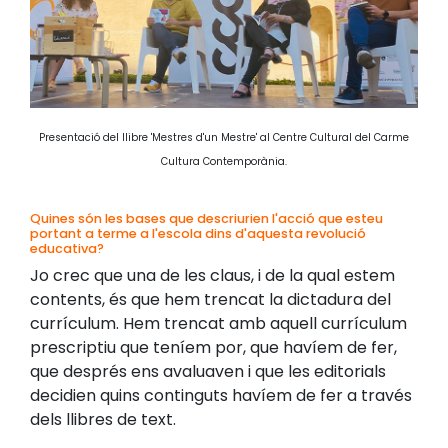
Presentació del llibre 'Mestres d'un Mestre' al Centre Cultural del Carme
Cultura Contemporània.
Quines són les bases que descriurien l'acció que esteu
portant a terme a l'escola dins d'aquesta revolució
educativa?
Jo crec que una de les claus, i de la qual estem
contents, és que hem trencat la dictadura del
currículum. Hem trencat amb aquell currículum
prescriptiu que teníem por, que havíem de fer,
que després ens avaluaven i que les editorials
decidien quins continguts havíem de fer a través
dels llibres de text.