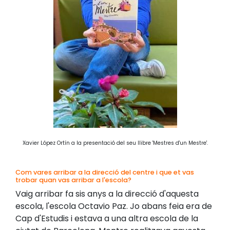
Xavier López Ortín a la presentació del seu llibre 'Mestres d'un Mestre'.
Com vares arribar a la direcció del centre i que et vas
trobar quan vas arribar a l'escola?
Vaig arribar fa sis anys a la direcció d'aquesta
escola, l'escola Octavio Paz. Jo abans feia era de
Cap d'Estudis i estava a una altra escola de la