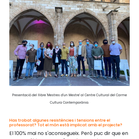
Presentació del llibre 'Mestres d'un Mestre' al Centre Cultural del Carme
Cultura Contemporània.
Has trobat algunes resistències i tensions entre el
professorat? Tot el món està implicat amb el projecte?
El 100% mai no s'aconsegueix. Però puc dir que en