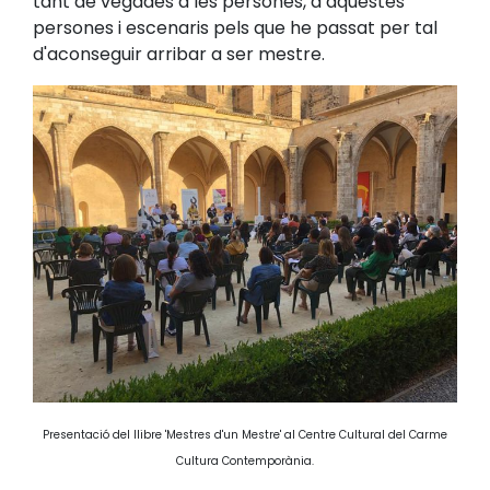
tant de vegades a les persones, a aquestes
persones i escenaris pels que he passat per tal
d'aconseguir arribar a ser mestre.
Presentació del llibre 'Mestres d'un Mestre' al Centre Cultural del Carme
Cultura Contemporània.