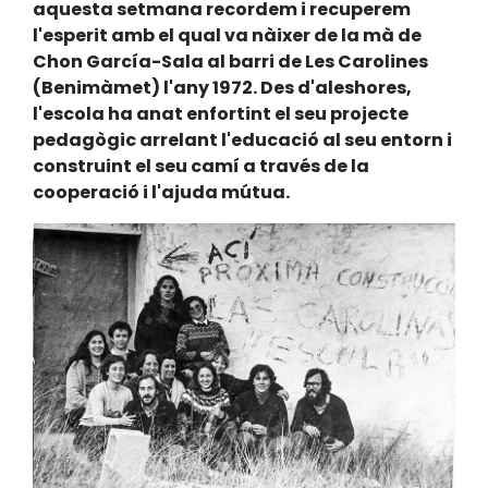
aquesta setmana recordem i recuperem
l'esperit amb el qual va nàixer de la mà de
Chon García-Sala al barri de Les Carolines
(Benimàmet) l'any 1972. Des d'aleshores,
l'escola ha anat enfortint el seu projecte
pedagògic arrelant l'educació al seu entorn i
construint el seu camí a través de la
cooperació i l'ajuda mútua.