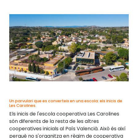
Un parvulari que es converteix en una escola: els inicis de
Les Carolines.
Els inicis de l'escola cooperativa Les Carolines
són diferents de la resta de les altres
cooperatives inicials al País Valencià. Això és així
perquè no s'organitza en règim de cooperativa