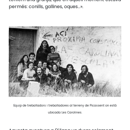
permés: conills, gallines, oques...».
Equip de treballadors i treballadores al terreny de Picassent on està
ubicada Les Carolines.