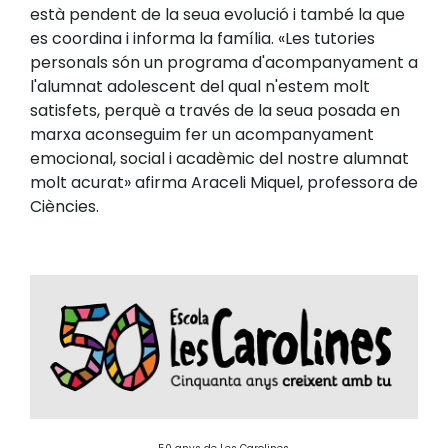
està pendent de la seua evolució i també la que
es coordina i informa la família. «Les tutories
personals són un programa d'acompanyament a
l'alumnat adolescent del qual n'estem molt
satisfets, perquè a través de la seua posada en
marxa aconseguim fer un acompanyament
emocional, social i acadèmic del nostre alumnat
molt acurat» afirma Araceli Miquel, professora de
Ciències.