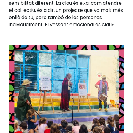
sensibilitat diferent. La clau és eixa: com atendre
el col·lectiu, és a dir, un projecte que va molt més
enllà de tu, però també de les persones
individualment. El vessant emocional és clau».