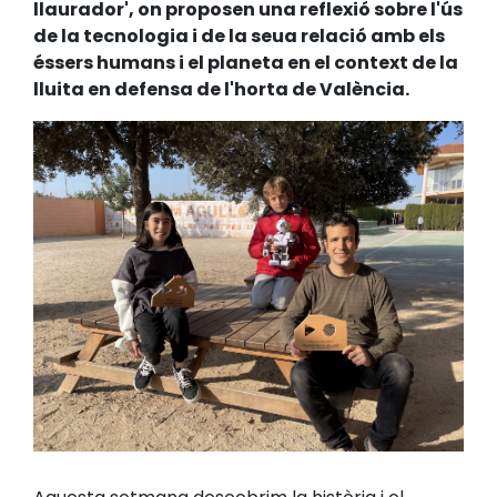
llaurador', on proposen una reflexió sobre l'ús
de la tecnologia i de la seua relació amb els
éssers humans i el planeta en el context de la
lluita en defensa de l'horta de València.