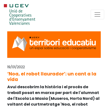
19/01/2022
‘Noa, el robot llaurador’: un cant a la
vida
Avui descobrim la història i el procés de
treball posat en marxa per part de l'alumnat
de l'Escola La Masia (Museros, Horta Nord) al
voltant del curtmetratge 'Noa, el robot