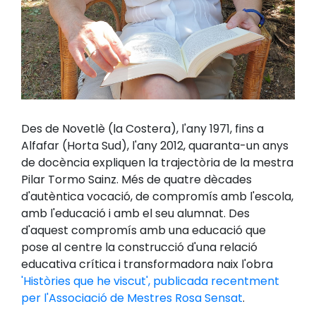
Des de Novetlè (la Costera), l'any 1971, fins a
Alfafar (Horta Sud), l'any 2012, quaranta-un anys
de docència expliquen la trajectòria de la mestra
Pilar Tormo Sainz. Més de quatre dècades
d'autèntica vocació, de compromís amb l'escola,
amb l'educació i amb el seu alumnat. Des
d'aquest compromís amb una educació que
pose al centre la construcció d'una relació
educativa crítica i transformadora naix l'obra
'Històries que he viscut', publicada recentment
per l'Associació de Mestres Rosa Sensat
.