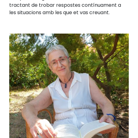
tractant de trobar respostes contínuament a
les situacions amb les que et vas creuant.