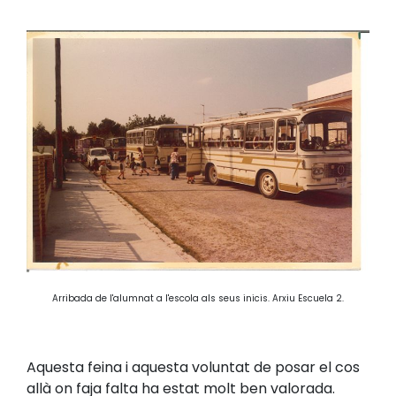
Arribada de l'alumnat a l'escola als seus inicis. Arxiu Escuela 2.
Aquesta feina i aquesta voluntat de posar el cos
allà on faja falta ha estat molt ben valorada.