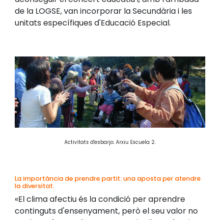
de la LOGSE, van incorporar la Secundària i les
unitats específiques d'Educació Especial.
Activitats d'esbarjo. Arxiu Escuela 2.
La importància de prendre partit: una aposta per atendre
la diversitat.
«El clima afectiu és la condició per aprendre
continguts d'ensenyament, però el seu valor no