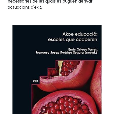
necessàries de les quals es puguen derivar
actuacions d'èxit.