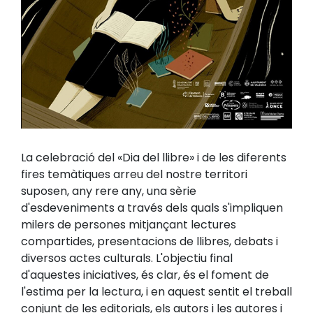
La celebració del «Dia del llibre» i de les diferents
fires temàtiques arreu del nostre territori
suposen, any rere any, una sèrie
d'esdeveniments a través dels quals s'impliquen
milers de persones mitjançant lectures
compartides, presentacions de llibres, debats i
diversos actes culturals. L'objectiu final
d'aquestes iniciatives, és clar, és el foment de
l'estima per la lectura, i en aquest sentit el treball
conjunt de les editorials, els autors i les autores i