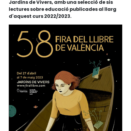
Jardins de Vivers, amb una selecció de sis
lectures sobre educació publicades al llarg
d'aquest curs 2022/2023.