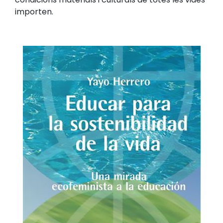
importen.