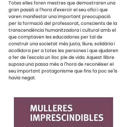
Totes elles foren mestres que demostraren una
gran passió a l'hora d'exercir el seu ofici i que
varen manifestar una important preocupació
per la formació del professorat, conscients de la
transcendència humanitzadora i cultural amb el
que comptaven les educadores per tal de
construir una societat més justa, lliure, solidària i
acollidora per a totes les persones i que ajudaren
a fer de l'escola un lloc ple de vida. Aquest llibre
suposa una passa més a l'hora de reconèixer el
seu important protagonisme que fins fa poc se'ls
havia negat.