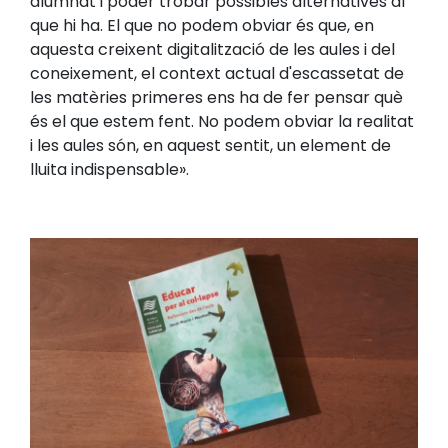
alumnat i poder trobar possibles alternatives al
que hi ha. El que no podem obviar és que, en
aquesta creixent digitalització de les aules i del
coneixement, el context actual d'escassetat de
les matèries primeres ens ha de fer pensar què
és el que estem fent. No podem obviar la realitat
i les aules són, en aquest sentit, un element de
lluita indispensable».