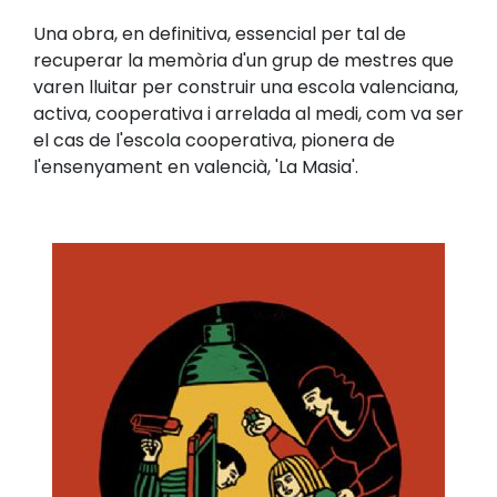
Una obra, en definitiva, essencial per tal de
recuperar la memòria d'un grup de mestres que
varen lluitar per construir una escola valenciana,
activa, cooperativa i arrelada al medi, com va ser
el cas de l'escola cooperativa, pionera de
l'ensenyament en valencià, 'La Masia'.