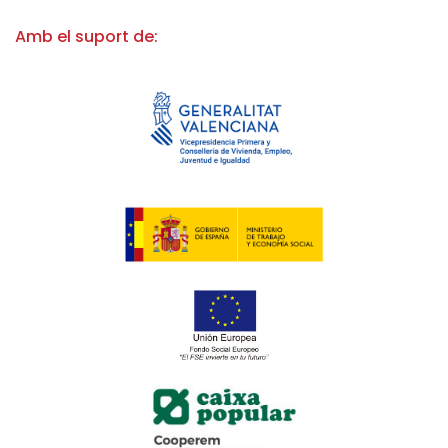
Amb el suport de: