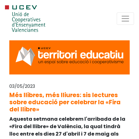
03/05/2023
Més llibres, més lliures: sis lectures
sobre educació per celebrar la «Fira
del llibre»
Aquesta setmana celebrem l'arribada de la
«Fira del llibre» de València, la qual tindrà
lloc entre els dies 27 d'abril i 7 de maig als